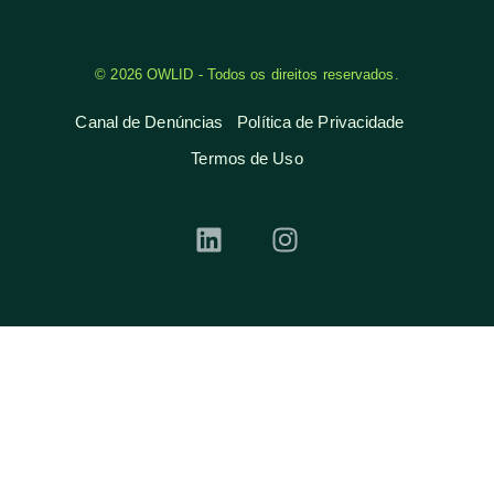
© 2026 OWLID - Todos os direitos reservados.
Canal de Denúncias
Política de Privacidade
Termos de Uso