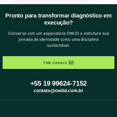
Pronto para transformar diagnóstico em
execução?
Converse com um especialista OWLID e estruture sua
jornada de identidade como uma disciplina
sustentável.
Fale conosco
+55 19 99624-7152
contato@owlid.com.br