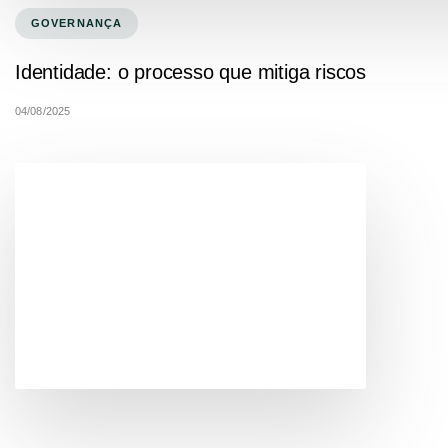
GOVERNANÇA
Identidade: o processo que mitiga riscos
04/08/2025