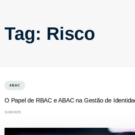
Tag: Risco
ABAC
O Papel de RBAC e ABAC na Gestão de Identida
11/08/2025